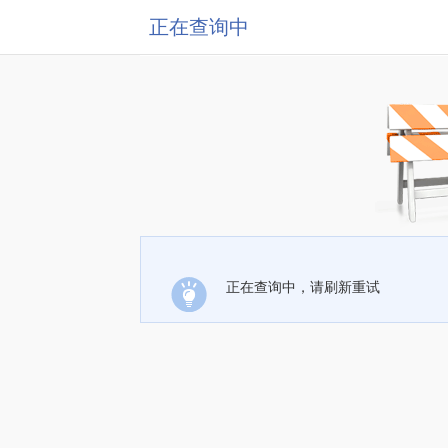
正在查询中
正在查询中，请刷新重试