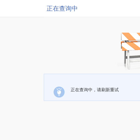
正在查询中
正在查询中，请刷新重试