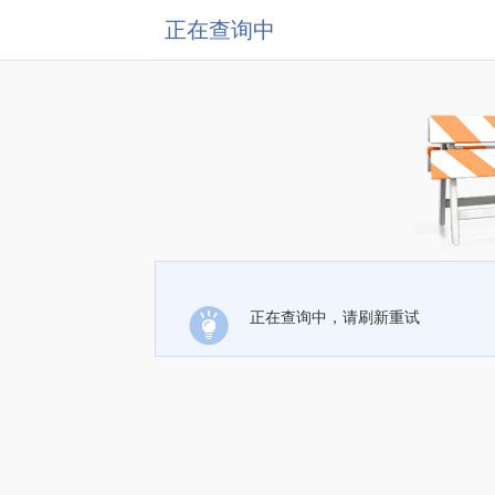
正在查询中
正在查询中，请刷新重试