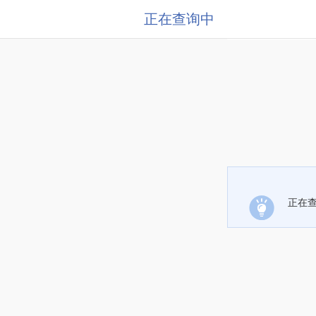
正在查询中
正在