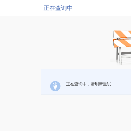
正在查询中
正在查询中，请刷新重试