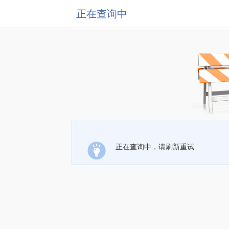
正在查询中
正在查询中，请刷新重试