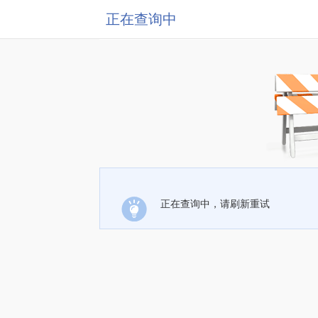
正在查询中
正在查询中，请刷新重试