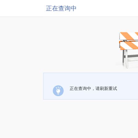
正在查询中
正在查询中，请刷新重试