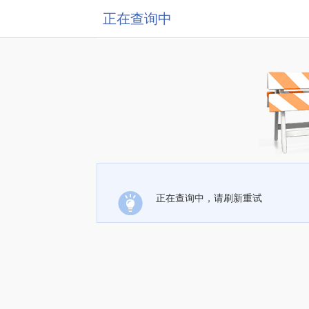
正在查询中
正在查询中，请刷新重试