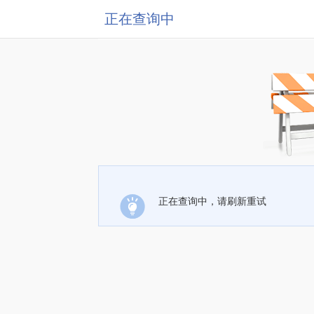
正在查询中
正在查询中，请刷新重试