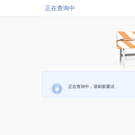
正在查询中
正在查询中，请刷新重试