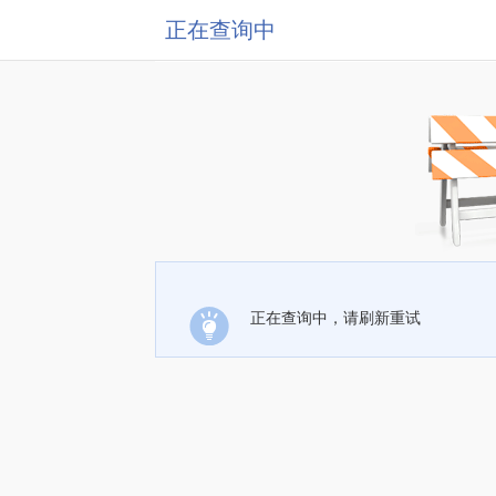
正在查询中
正在查询中，请刷新重试