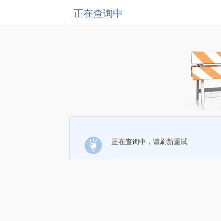
正在查询中
正在查询中，请刷新重试